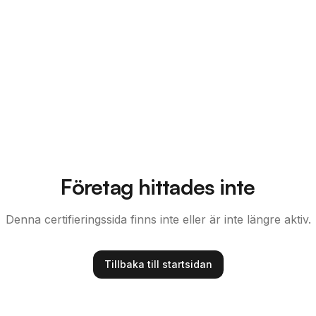
Företag hittades inte
Denna certifieringssida finns inte eller är inte längre aktiv.
Tillbaka till startsidan